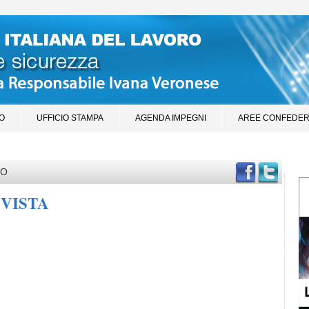
O
UFFICIO STAMPA
AGENDA IMPEGNI
AREE CONFEDER
TO
 VISTA