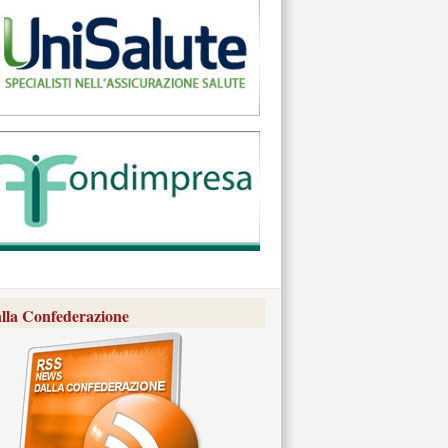
lla Confederazione