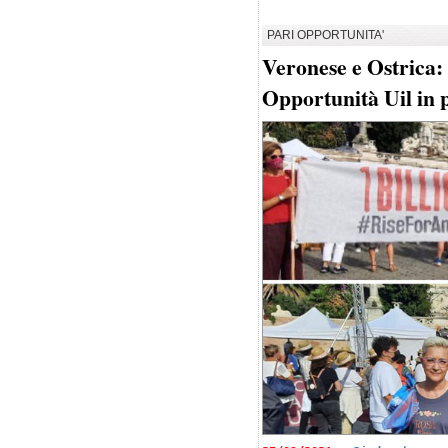
PARI OPPORTUNITA'
Veronese e Ostrica:
Opportunità Uil in 