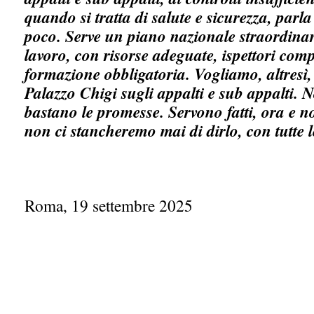
quando si tratta di salute e sicurezza, parl
poco. Serve un piano nazionale straordinari
lavoro, con risorse adeguate, ispettori compe
formazione obbligatoria. Vogliamo, altresì,
Palazzo Chigi sugli appalti e sub appalti. 
bastano le promesse. Servono fatti, ora e n
non ci stancheremo mai di dirlo, con tutte l
Roma, 19 settembre 2025