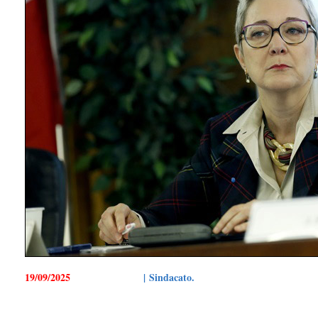
19/09/2025
| Sindacato.