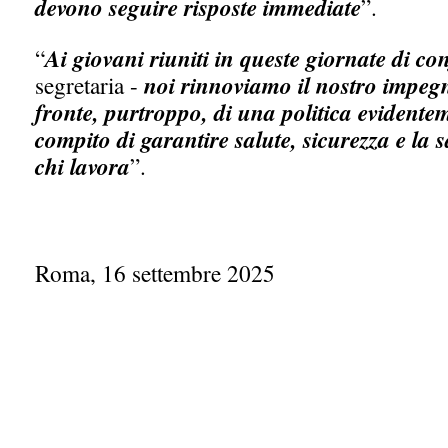
devono seguire risposte immediate
”.
“
Ai giovani riuniti in queste giornate di co
segretaria -
noi rinnoviamo il nostro impeg
fronte, purtroppo, di una politica evidentem
compito di garantire salute, sicurezza e la s
chi lavora
”.
Roma, 16 settembre 2025