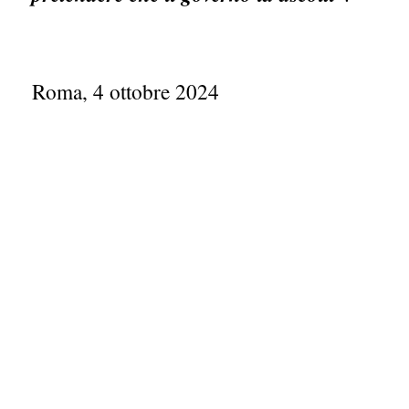
Roma, 4 ottobre 2024