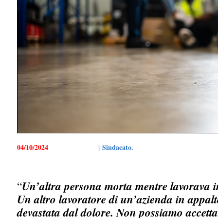
04/10/2024
| Sindacato.
“
Un’altra persona morta mentre lavorava in
Un altro lavoratore di un’azienda in appalt
devastata dal dolore. Non possiamo accetta