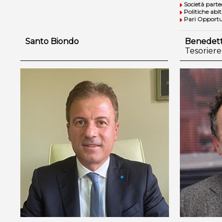
Società parte
Politiche abit
Pari Opportu
Santo Biondo
Benedetto
Tesoriere