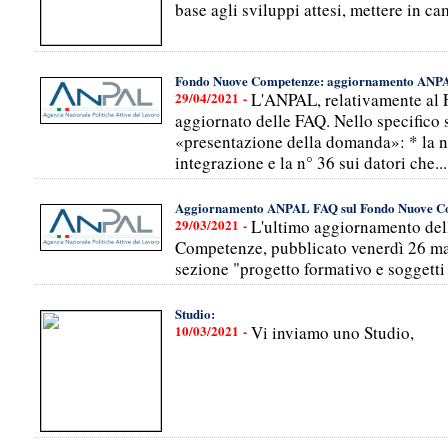
base agli sviluppi attesi, mettere in ca
Fondo Nuove Competenze: aggiornamento ANP
29/04/2021 -
L'ANPAL, relativamente al
aggiornato delle FAQ. Nello specifico s
«presentazione della domanda»: * la n° 
integrazione e la n° 36 sui datori che...
Aggiornamento ANPAL FAQ sul Fondo Nuove C
29/03/2021 -
L'ultimo aggiornamento del
Competenze, pubblicato venerdì 26 mar
sezione "progetto formativo e soggetti 
Studio:
10/03/2021 -
Vi inviamo uno Studio,