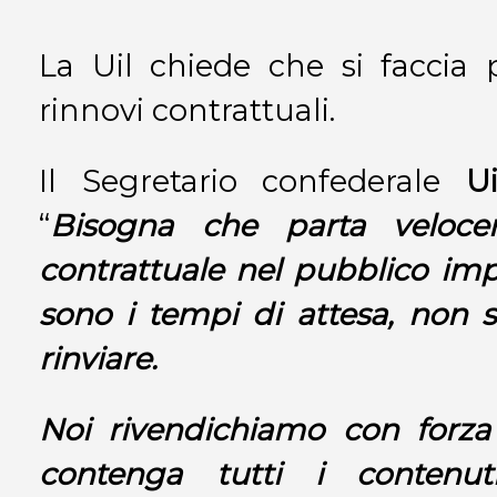
La Uil chiede che si faccia 
rinnovi contrattuali.
Il Segretario confederale
Ui
“
Bisogna che parta veloce
contrattuale nel pubblico im
sono i tempi di attesa, non 
rinviare.
Noi rivendichiamo con forza
contenga tutti i contenut