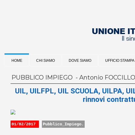
HOME
CHI SIAMO
DOVE SIAMO
UFFICIO STAMPA
PUBBLICO IMPIEGO - Antonio FOCCILL
UIL, UILFPL, UIL SCUOLA, UILPA, UIL
rinnovi contratt
01/02/2017
Pubblico_Impiego.