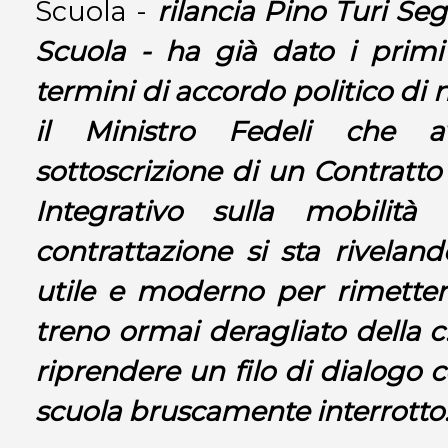
Scuola -
rilancia Pino Turi Se
Scuola
- ha già dato i primi e
termini di accordo politico di 
il Ministro Fedeli che a
sottoscrizione di un Contratto
Integrativo sulla mobilità
contrattazione si sta rivelan
utile e moderno per rimettere 
treno ormai deragliato della c
riprendere un filo di dialogo c
scuola bruscamente interrotto