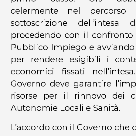
celermente nel percorso 
sottoscrizione dell’intes
procedendo con il confronto 
Pubblico Impiego e avviando le
per rendere esigibili i con
economici fissati nell’intes
Governo deve garantire l’imp
risorse per il rinnovo dei 
Autonomie Locali e Sanità.
L’accordo con il Governo che