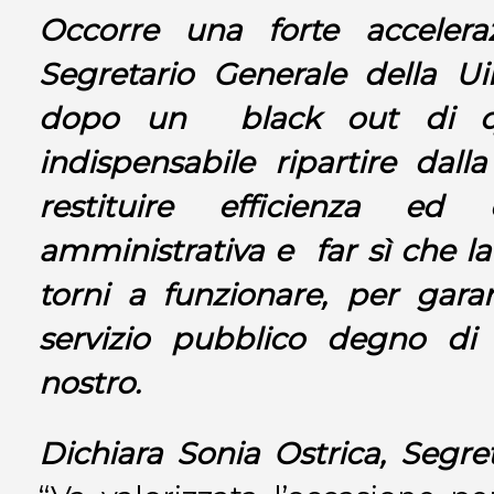
Occorre una forte accelera
Segretario Generale della
Ui
dopo un black out di qu
indispensabile ripartire dall
restituire efficienza ed ef
amministrativa e far sì che 
torni a funzionare, per garan
servizio pubblico degno d
nostro.
Dichiara Sonia Ostrica, Segre