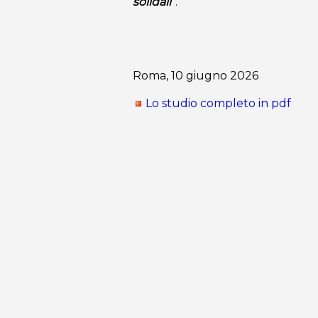
solidali
“.
Roma, 10 giugno 2026
Lo studio completo in pdf