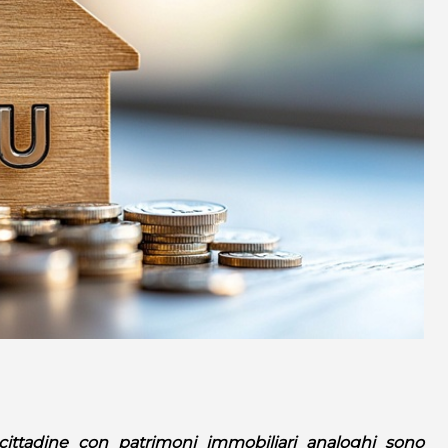
 cittadine con patrimoni immobiliari analoghi sono