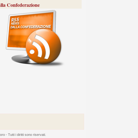
lla Confederazione
 Tutti i diritti sono riservati.