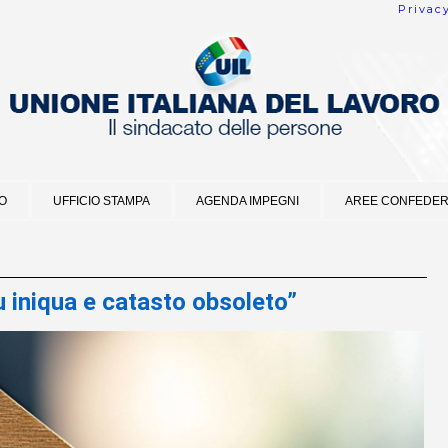
Privac
O
UFFICIO STAMPA
AGENDA IMPEGNI
AREE CONFEDER
 iniqua e catasto obsoleto”