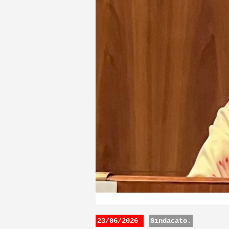
23/06/2026
Sindacato.