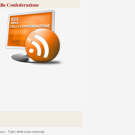
lla Confederazione
 Tutti i diritti sono riservati.