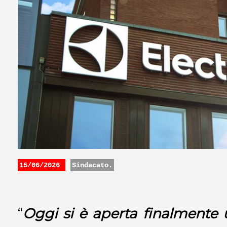
15/06/2026
Sindacato.
“
Oggi si è aperta finalmente 