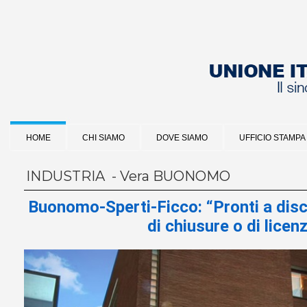
HOME
CHI SIAMO
DOVE SIAMO
UFFICIO STAMPA
INDUSTRIA - Vera BUONOMO
Buonomo-Sperti-Ficco: “Pronti a dis
di chiusure o di licen