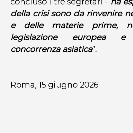
concluso i tre segretari -
ha esp
della crisi sono da rinvenire n
e delle materie prime, ne
legislazione europea e
concorrenza asiatica
”.
Roma, 15 giugno 2026