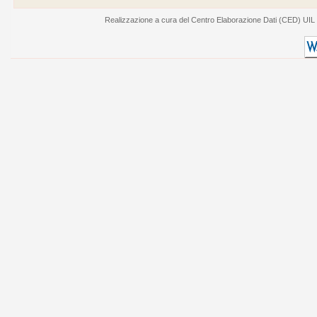
Realizzazione a cura del Centro Elaborazione Dati (CED) UIL - V