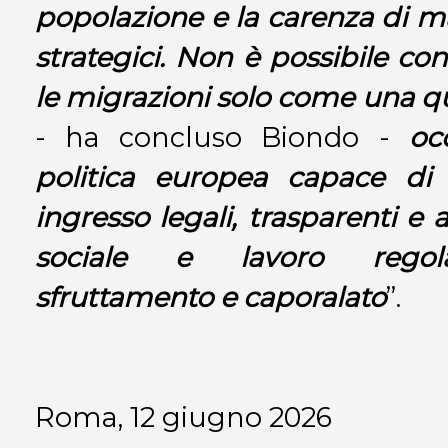
popolazione e la carenza di m
strategici. Non è possibile co
le migrazioni solo come una qu
- ha concluso Biondo -
oc
politica europea capace di 
ingresso legali, trasparenti e a
sociale e lavoro regola
sfruttamento e caporalato
”.
Roma, 12 giugno 2026