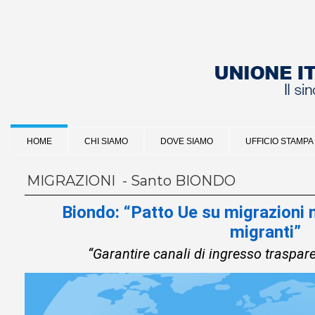
HOME
CHI SIAMO
DOVE SIAMO
UFFICIO STAMPA
MIGRAZIONI - Santo BIONDO
Biondo: “Patto Ue su migrazioni me
migranti”
“Garantire canali di ingresso traspare