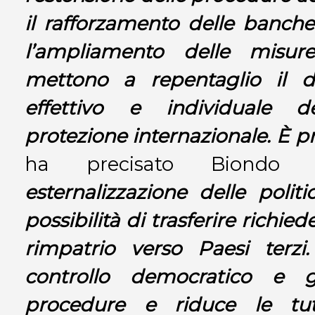
il rafforzamento delle banch
l’ampliamento delle misur
mettono a repentaglio il 
effettivo e individuale 
protezione internazionale. È 
ha precisato Biond
esternalizzazione delle polit
possibilità di trasferire richiede
rimpatrio verso Paesi terzi.
controllo democratico e giu
procedure e riduce le tut