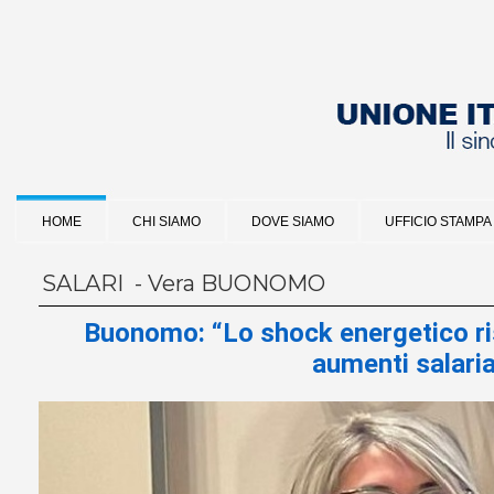
HOME
CHI SIAMO
DOVE SIAMO
UFFICIO STAMPA
SALARI - Vera BUONOMO
Buonomo: “Lo shock energetico ris
aumenti salaria