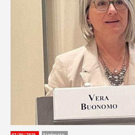
03/06/2026
Sindacato.