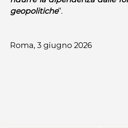
geopolitiche
”.
Roma, 3 giugno 2026