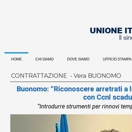
HOME
CHI SIAMO
DOVE SIAMO
UFFICIO STAMPA
CONTRATTAZIONE - Vera BUONOMO
Buonomo: “Riconoscere arretrati a la
con Ccnl scadu
“Introdurre strumenti per rinnovi tempe