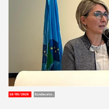
18/05/2026
Sindacato.