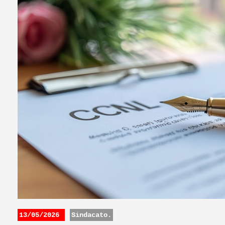
13/05/2026
Sindacato.