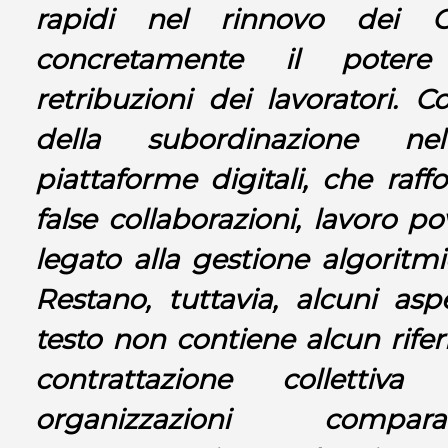
rapidi nel rinnovo dei 
concretamente il potere 
retribuzioni dei lavoratori. C
della subordinazione ne
piattaforme digitali, che raff
false collaborazioni, lavoro p
legato alla gestione algoritmi
Restano, tuttavia, alcuni aspe
testo non contiene alcun rifer
contrattazione collettiva 
organizzazioni compar