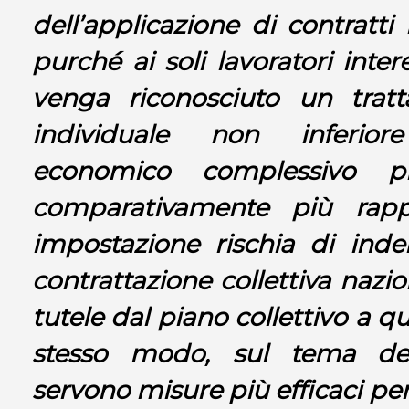
dell’applicazione di contratti
purché ai soli lavoratori inter
venga riconosciuto un tra
individuale non inferior
economico complessivo p
comparativamente più rappr
impostazione rischia di indeb
contrattazione collettiva nazio
tutele dal piano collettivo a qu
stesso modo, sul tema dei
servono misure più efficaci pe