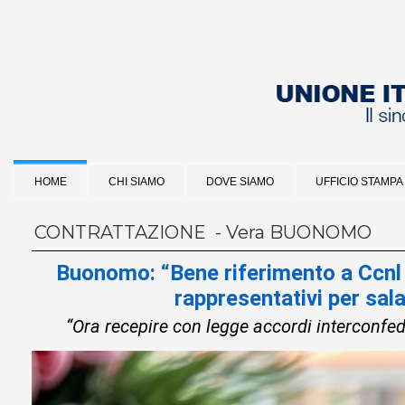
HOME
CHI SIAMO
DOVE SIAMO
UFFICIO STAMPA
CONTRATTAZIONE - Vera BUONOMO
Buonomo: “Bene riferimento a Ccnl
rappresentativi per sala
“Ora recepire con legge accordi interconfed