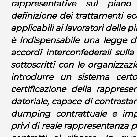
rappresentative sul piano
definizione dei trattamenti e
applicabili ai lavoratori delle p
è indispensabile una legge d
accordi interconfederali sull
sottoscritti con le organizzazi
introdurre un sistema cert
certificazione della rappresen
datoriale, capace di contrastar
dumping contrattuale e imp
privi di reale rappresentanza 