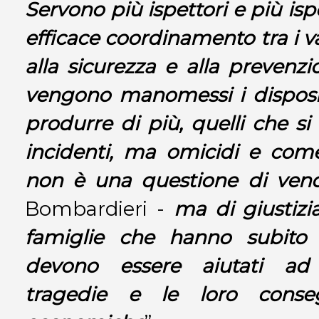
Servono più ispettori e più isp
efficace coordinamento tra i v
alla sicurezza e alla prevenzi
vengono manomessi i disposit
produrre di più, quelli che si
incidenti, ma omicidi e come 
non è una questione di vend
Bombardieri -
ma di giustizia
famiglie che hanno subito 
devono essere aiutati ad 
tragedie e le loro conse