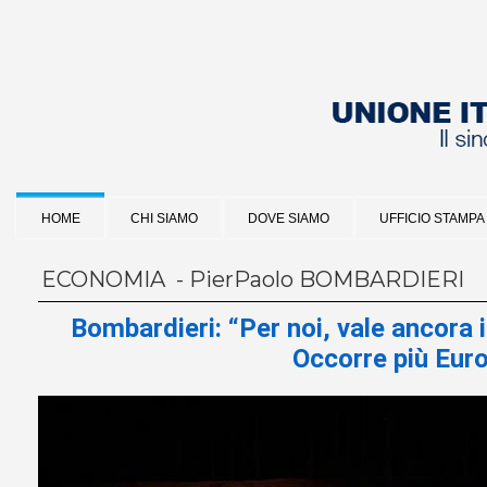
HOME
CHI SIAMO
DOVE SIAMO
UFFICIO STAMPA
ECONOMIA - PierPaolo BOMBARDIERI
Bombardieri: “Per noi, vale ancora il
Occorre più Eur