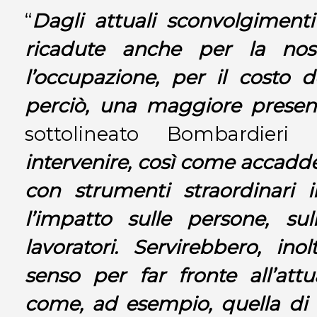
“
Dagli attuali sconvolgimenti
ricadute anche per la nos
l’occupazione, per il costo de
perciò, una maggiore presen
sottolineato Bombardier
intervenire, così come accadde
con strumenti straordinari 
l’impatto sulle persone, sul
lavoratori. Servirebbero, ino
senso per far fronte all’attu
come, ad esempio, quella di 