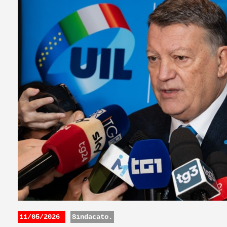
11/05/2026
Sindacato.