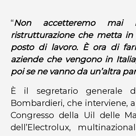
“
Non accetteremo mai 
ristrutturazione che metta in
posto di lavoro. È ora di far
aziende che vengono in Italia
poi se ne vanno da un’altra pa
È il segretario generale de
Bombardieri, che interviene, a
Congresso della Uil delle Ma
dell’Electrolux, multinazio