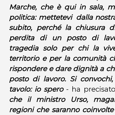
Marche, che è qui in sala, m
politica: mettetevi dalla nost
subito, perché la chiusura d
perdita di un posto di la
tragedia solo per chi la vi
territorio e per la comunità
rispondere e dare dignità a chi
posto di lavoro. Si convochi
tavolo: io spero
- ha precisato 
che il ministro Urso, magar
regioni che saranno coinvolte