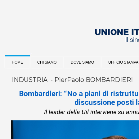
HOME
CHI SIAMO
DOVE SIAMO
UFFICIO STAMPA
INDUSTRIA - PierPaolo BOMBARDIERI
Bombardieri: “No a piani di ristrutt
discussione posti 
Il leader della Uil interviene su ann