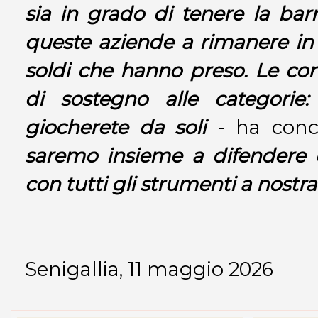
sia in grado di tenere la barr
queste aziende a rimanere in It
soldi che hanno preso. Le co
di sostegno alle categorie:
giocherete da soli
- ha conc
saremo insieme a difendere q
con tutti gli strumenti a nostr
Senigallia, 11 maggio 2026