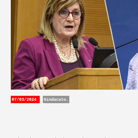
07/03/2024
Sindacato.