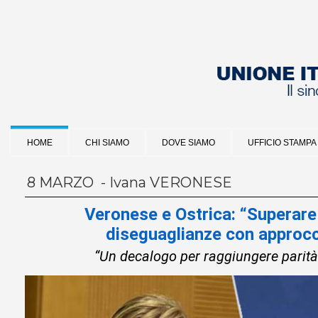
HOME
CHI SIAMO
DOVE SIAMO
UFFICIO STAMPA
8 MARZO - Ivana VERONESE
Veronese e Ostrica: “Superare
diseguaglianze con approcc
“Un decalogo per raggiungere parità