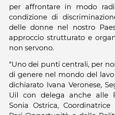
per affrontare in modo radic
condizione di discriminazio
delle donne nel nostro Paes
approccio strutturato e orga
non servono.
"Uno dei punti centrali, per noi
di genere nel mondo del lavo
dichiarato Ivana Veronese, Se
Uil con delega anche alle P
Sonia Ostrica, Coordinatrice