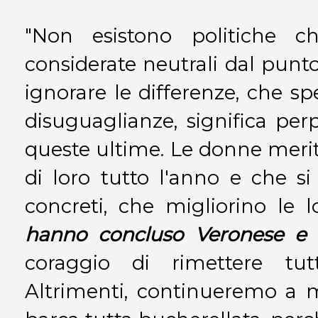
"Non esistono politiche c
considerate neutrali dal punto
ignorare le differenze, che sp
disuguaglianze, significa pe
queste ultime. Le donne merit
di loro tutto l'anno e che si
concreti, che migliorino le lo
hanno concluso Veronese e 
coraggio di rimettere tut
Altrimenti, continueremo a 