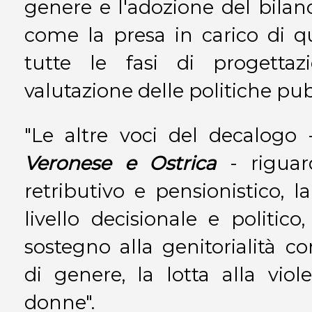
genere e l'adozione del bilanc
come la presa in carico di q
tutte le fasi di progettaz
valutazione delle politiche pub
"Le altre voci del decalogo
Veronese e Ostrica
- riguard
retributivo e pensionistico, l
livello decisionale e politico,
sostegno alla genitorialità co
di genere, la lotta alla vio
donne".