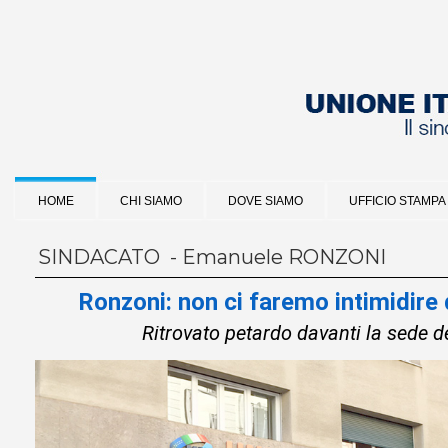
HOME
CHI SIAMO
DOVE SIAMO
UFFICIO STAMPA
SINDACATO - Emanuele RONZONI
Ronzoni: non ci faremo intimidire 
Ritrovato petardo davanti la sede d