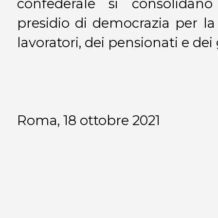
confederale si consolida
presidio di democrazia per la d
lavoratori, dei pensionati e dei 
Roma, 18 ottobre 2021