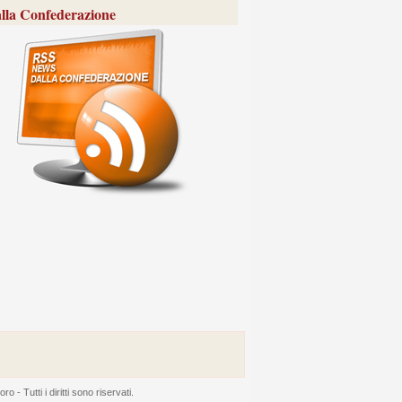
lla Confederazione
 Tutti i diritti sono riservati.