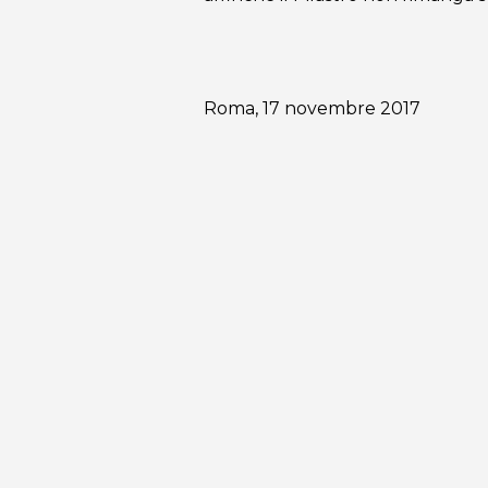
Roma, 17 novembre 2017