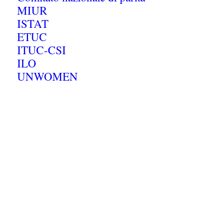
MIUR
ISTAT
ETUC
ITUC-CSI
ILO
UNWOMEN