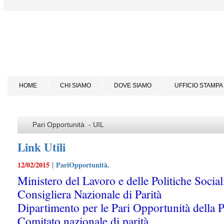
HOME
CHI SIAMO
DOVE SIAMO
UFFICIO STAMPA
Pari Opportunità - UIL
Link Utili
12/02/2015
| PariOpportunità.
Ministero del Lavoro e delle Politiche Social
Consigliera Nazionale di Parità
Dipartimento per le Pari Opportunità della 
Comitato nazionale di parità