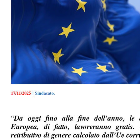
17/11/2025
| Sindacato.
“
Da oggi fino alla fine dell’anno, le 
Europea, di fatto, lavoreranno gratis.
retributivo di genere calcolato dall’Ue co