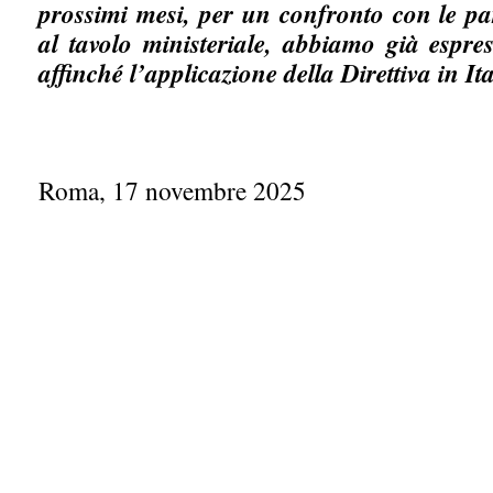
prossimi mesi, per un confronto con le part
al tavolo ministeriale, abbiamo già espres
affinché l’applicazione della Direttiva in Ita
Roma, 17 novembre 2025