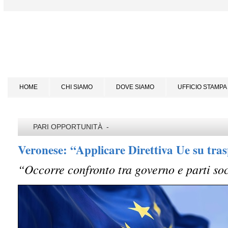
HOME
CHI SIAMO
DOVE SIAMO
UFFICIO STAMPA
PARI OPPORTUNITÀ -
Veronese: “Applicare Direttiva Ue su tras
“Occorre confronto tra governo e parti soc