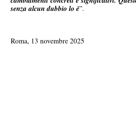
cambiamenti concreti e significativi. Quest
senza alcun dubbio lo è
”.
Roma, 13 novembre 2025