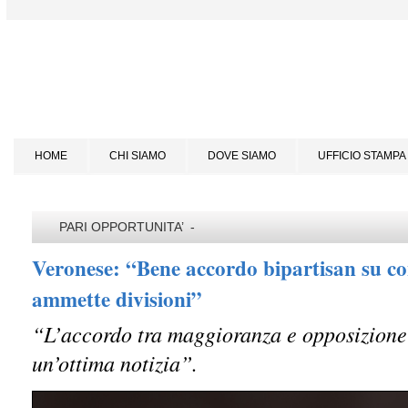
HOME
CHI SIAMO
DOVE SIAMO
UFFICIO STAMPA
PARI OPPORTUNITA’ -
Veronese: “Bene accordo bipartisan su co
ammette divisioni”
“L’accordo tra maggioranza e opposizione
un’ottima notizia”.