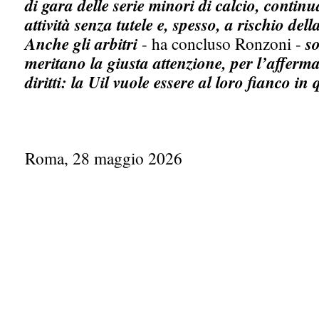
di gara delle serie minori di calcio, contin
attività senza tutele e, spesso, a rischio dell
Anche gli arbitri
- ha concluso Ronzoni -
s
meritano la giusta attenzione, per l’affermaz
diritti: la Uil vuole essere al loro fianco in 
Roma, 28 maggio 2026