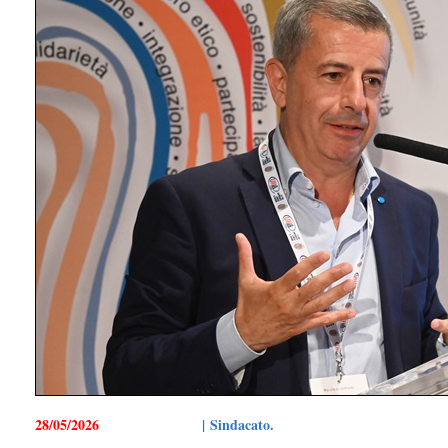
28/05/2026
| Sindacato.