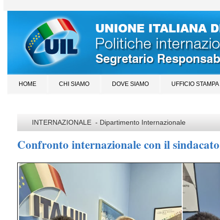
HOME
CHI SIAMO
DOVE SIAMO
UFFICIO STAMPA
INTERNAZIONALE - Dipartimento Internazionale
Confronto internazionale con il sindacat