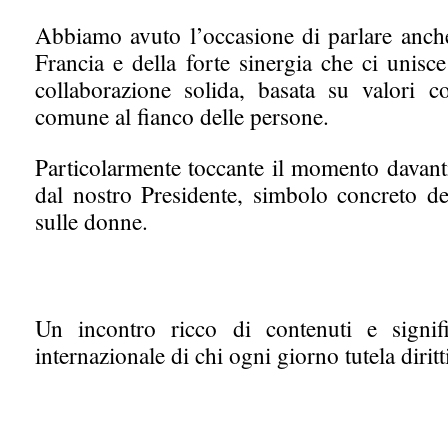
Abbiamo avuto l’occasione di parlare anche 
Francia e della forte sinergia che ci unisc
collaborazione solida, basata su valori 
comune al fianco delle persone.
Particolarmente toccante il momento davanti
dal nostro Presidente, simbolo concreto del
sulle donne.
Un incontro ricco di contenuti e signifi
internazionale di chi ogni giorno tutela diritti