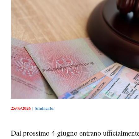
25/05/2026
| Sindacato.
Dal prossimo 4 giugno entrano ufficialmente