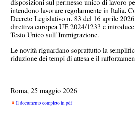
disposizioni sul permesso unico di lavoro per 
intendono lavorare regolarmente in Italia. C
Decreto Legislativo n. 83 del 16 aprile 2026
direttiva europea UE 2024/1233 e introduce
Testo Unico sull’Immigrazione.
Le novità riguardano soprattutto la semplific
riduzione dei tempi di attesa e il rafforzamen
Roma, 25 maggio 2026
Il documento completo in pdf