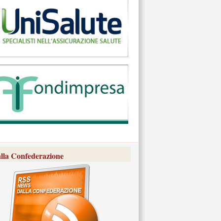
lla Confederazione