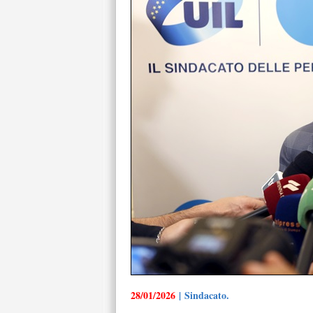
28/01/2026
| Sindacato.