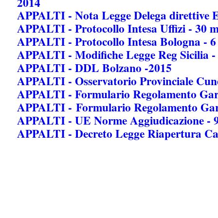
2014
APPALTI - Nota Legge Delega direttive E
APPALTI - Protocollo Intesa Uffizi - 30 
APPALTI - Protocollo Intesa Bologna - 6 
APPALTI - Modifiche Legge Reg Sicilia - 
APPALTI - DDL Bolzano -2015
APPALTI - Osservatorio Provinciale Cun
APPALTI - Formulario Regolamento Gar
APPALTI - Formulario Regolamento Gar
APPALTI - UE Norme Aggiudicazione - 9
APPALTI - Decreto Legge Riapertura Can