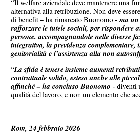
“Il welfare aziendale deve mantenere una fun
alternativa alla retribuzione. Non deve esse
di benefit – ha rimarcato Buonomo -
ma un 
rafforzare le tutele sociali, per rispondere a
persone, accompagnandole nelle diverse fasi
integrativa, la previdenza complementare, i
genitorialità e l’assistenza alla non autosuf
“
La sfida è tenere insieme aumenti retributi
contrattuale solido, esteso anche alle picco
affinché – ha concluso Buonomo
- diventi 
qualità del lavoro, e non un elemento che ac
Rom, 24 febbraio 2026