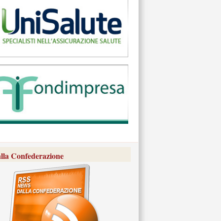
lla Confederazione