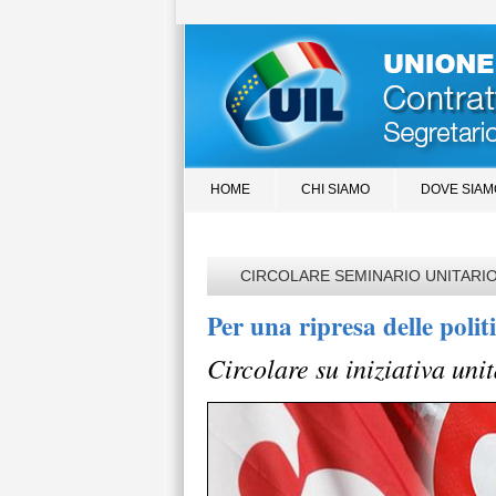
HOME
CHI SIAMO
DOVE SIAM
CIRCOLARE SEMINARIO UNITARIO 2
Per una ripresa delle polit
Circolare su iniziativa uni