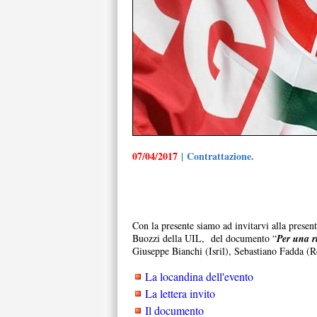
07/04/2017
| Contrattazione.
Con la presente siamo ad invitarvi alla presenta
Buozzi della UIL, del documento “
Per una ri
Giuseppe Bianchi (Isril), Sebastiano Fadda (R
La locandina dell'evento
La lettera invito
Il documento