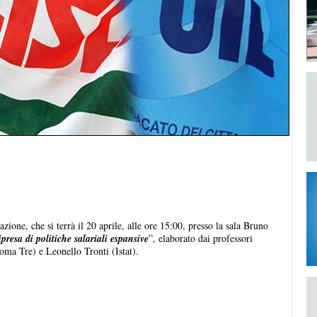
zione, che si terrà il 20 aprile, alle ore 15:00, presso la sala Bruno
presa di politiche salariali espansive
”, elaborato dai professori
oma Tre) e Leonello Tronti (Istat).