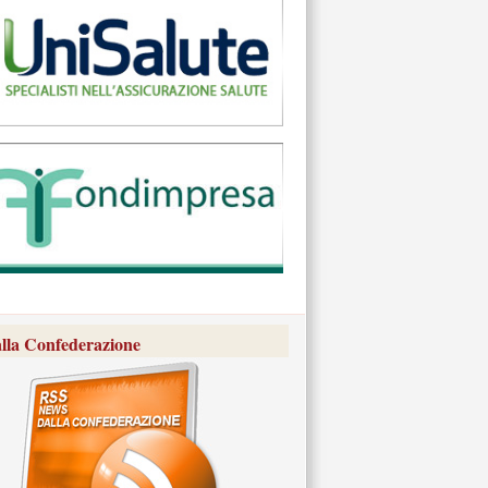
lla Confederazione