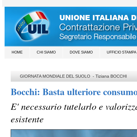
HOME
CHI SIAMO
DOVE SIAMO
UFFICIO STAMPA
GIORNATA MONDIALE DEL SUOLO - Tiziana BOCCHI
Bocchi: Basta ulteriore consumo
E' necessario tutelarlo e valorizz
esistente