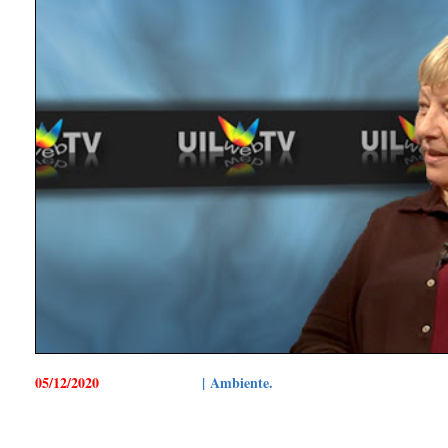
05/12/2020
| Ambiente.