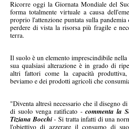
Ricorre oggi la Giornata Mondiale del Suol
forma totalmente virtuale a causa dell'eme
proprio l'attenzione puntata sulla pandemia
perdere di vista la risorsa più fragile e ne
terra.
Il suolo è un elemento imprescindibile nella 
sua qualsiasi alterazione è in grado di rip
altri fattori come la capacità produttiva,
beviamo e dei prodotti agricoli che consum
"Diventa altresì necessario che il disegno 
di suolo venga ratificato -
commenta la Se
Tiziana Bocchi
- Si tratta infatti di una no
l'obiettivo di azzerare il consumo di suol