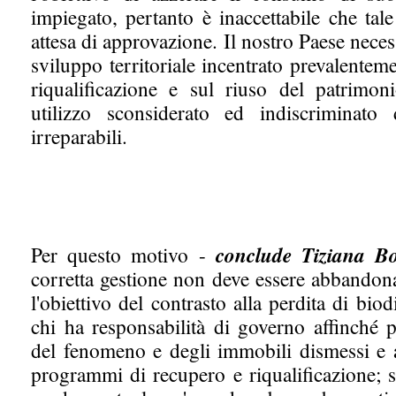
impiegato, pertanto è inaccettabile che tal
attesa di approvazione. Il nostro Paese nece
sviluppo territoriale incentrato prevalentemen
riqualificazione e sul riuso del patrimon
utilizzo sconsiderato ed indiscriminat
irreparabili.
Per questo motivo -
conclude Tiziana Bo
corretta gestione non deve essere abbandon
l'obiettivo del contrasto alla perdita di biod
chi ha responsabilità di governo affinché
del fenomeno e degli immobili dismessi e a
programmi di recupero e riqualificazione; 