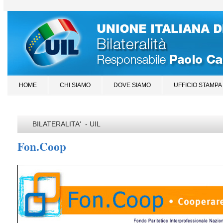
HOME
CHI SIAMO
DOVE SIAMO
UFFICIO STAMPA
BILATERALITA' - UIL
Fon.Coop