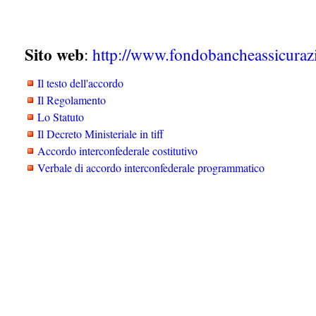
Sito web
:
http://www.fondobancheassicurazi
Il testo dell'accordo
Il Regolamento
Lo Statuto
Il Decreto Ministeriale in tiff
Accordo interconfederale costitutivo
Verbale di accordo interconfederale programmatico