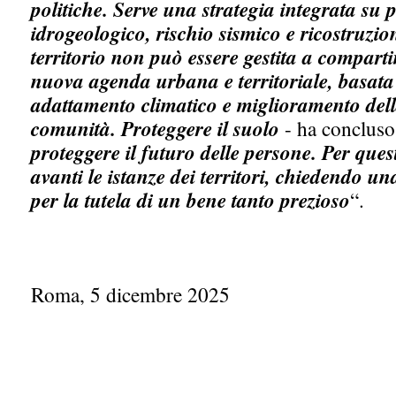
politiche. Serve una strategia integrata su 
idrogeologico, rischio sismico e ricostruzio
territorio non può essere gestita a compart
nuova agenda urbana e territoriale, basata 
adattamento climatico e miglioramento della
comunità. Proteggere il suolo
- ha conclus
proteggere il futuro delle persone. Per que
avanti le istanze dei territori, chiedendo un
per la tutela di un bene tanto prezioso
“.
Roma, 5 dicembre 2025