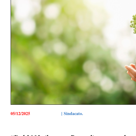
05/12/2025
| Sindacato.