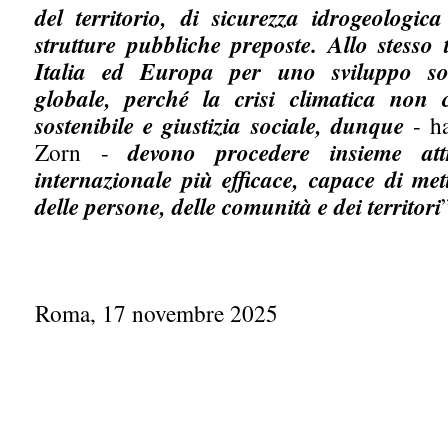
del territorio, di sicurezza idrogeologic
strutture pubbliche preposte. Allo stesso
Italia ed Europa per uno sviluppo sos
globale, perché la crisi climatica non 
sostenibile e giustizia sociale, dunque
- h
Zorn -
devono procedere insieme at
internazionale più efficace, capace di met
delle persone, delle comunità e dei territori
Roma, 17 novembre 2025