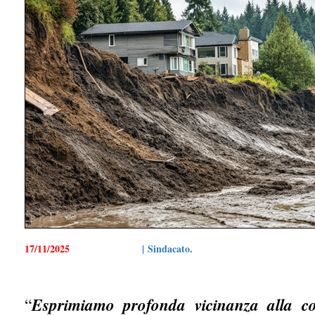
17/11/2025
| Sindacato.
“
Esprimiamo profonda vicinanza alla c