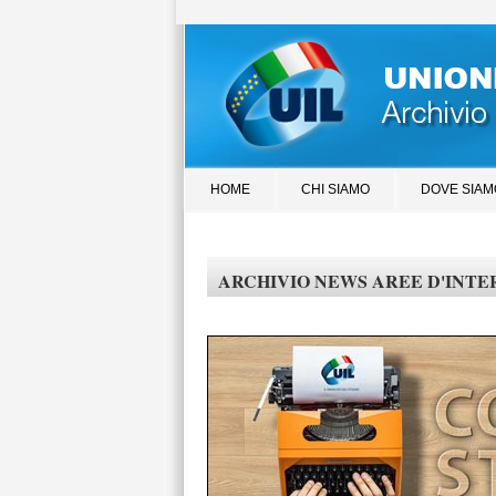
HOME
CHI SIAMO
DOVE SIAM
ARCHIVIO NEWS AREE D'INTERES