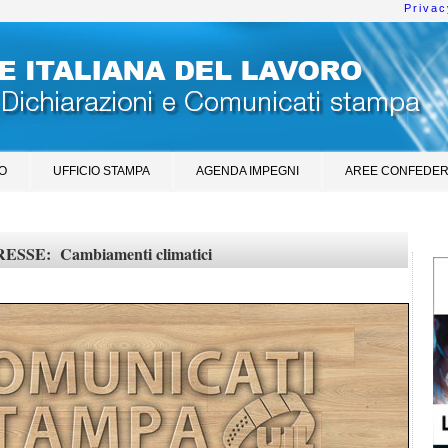
Privac
O
UFFICIO STAMPA
AGENDA IMPEGNI
AREE CONFEDER
SE: Cambiamenti climatici