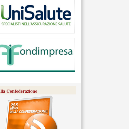
lla Confederazione