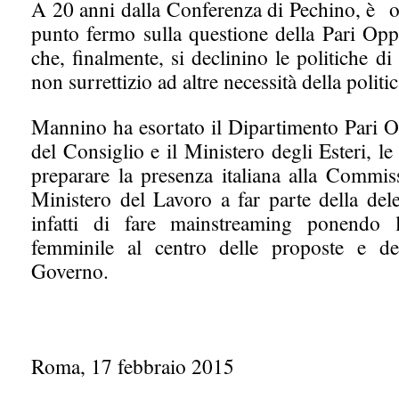
A 20 anni dalla Conferenza di Pechino, è o
punto fermo sulla questione della Pari Opp
che, finalmente, si declinino le politiche 
non surrettizio ad altre necessità della politi
Mannino ha esortato il Dipartimento Pari O
del Consiglio e il Ministero degli Esteri, le 
preparare la presenza italiana alla Commis
Ministero del Lavoro a far parte della del
infatti di fare mainstreaming ponendo
femminile al centro delle proposte e del
Governo.
Roma, 17 febbraio 2015