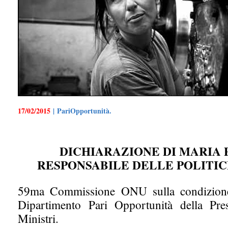
17/02/2015
| PariOpportunità.
DICHIARAZIONE DI MARIA 
RESPONSABILE DELLE POLITIC
59ma Commissione ONU sulla condizione 
Dipartimento Pari Opportunità della Pre
Ministri.