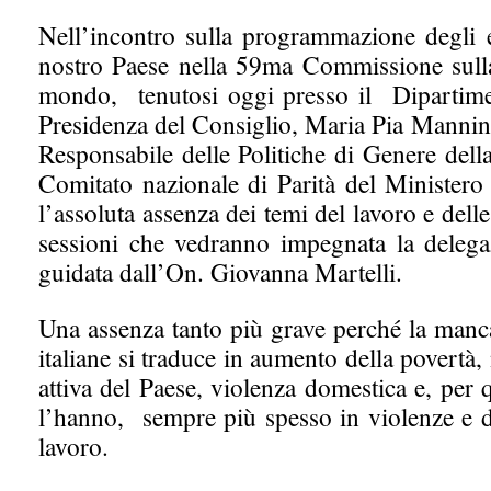
Nell’incontro sulla programmazione degli 
nostro Paese nella 59ma Commissione sull
mondo, tenutosi oggi presso il Dipartime
Presidenza del Consiglio, Maria Pia Mannino
Responsabile delle Politiche di Genere dell
Comitato nazionale di Parità del Ministero
l’assoluta assenza dei temi del lavoro e delle 
sessioni che vedranno impegnata la delega
guidata dall’On. Giovanna Martelli.
Una assenza tanto più grave perché la manc
italiane si traduce in aumento della povertà,
attiva del Paese, violenza domestica e, pe
l’hanno, sempre più spesso in violenze e d
lavoro.