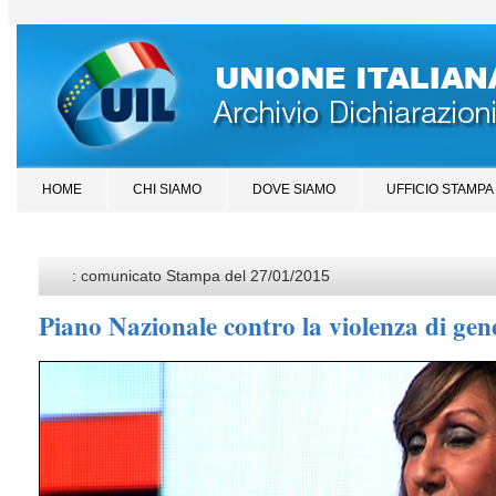
HOME
CHI SIAMO
DOVE SIAMO
UFFICIO STAMPA
: comunicato Stampa del 27/01/2015
Piano Nazionale contro la violenza di gen