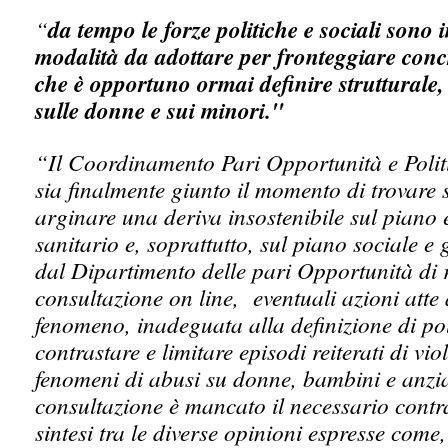
“
da tempo le forze politiche e sociali sono 
modalità da adottare per fronteggiare con
che è opportuno ormai definire strutturale,
sulle donne e sui minori."
“Il Coordinamento Pari Opportunità e Polit
sia finalmente giunto il momento di trovare 
arginare una deriva insostenibile sul piano
sanitario e, soprattutto, sul piano sociale e 
dal Dipartimento delle pari Opportunità di
consultazione on line, eventuali azioni atte 
fenomeno, inadeguata alla definizione di poli
contrastare e limitare episodi reiterati di vi
fenomeni di abusi su donne, bambini e anzian
consultazione è mancato il necessario contra
sintesi tra le diverse opinioni espresse come,