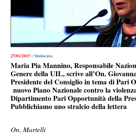
27/01/2015
| Sindacato.
Maria Pia Mannino, Responsabile Naziona
Genere della UIL, scrive all’On. Giovanna
Presidente del Consiglio in tema di Pari 
nuovo Piano Nazionale contro la violenz
Dipartimento Pari Opportunità della Pres
Pubblichiamo uno stralcio della lettera
On. Martelli