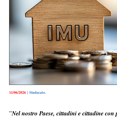
11/06/2026
| Sindacato.
”
Nel nostro Paese, cittadini e cittadine con