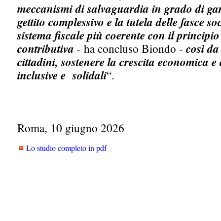
meccanismi di salvaguardia in grado di gar
gettito complessivo e la tutela delle fasce so
sistema fiscale più coerente con il principio
contributiva
- ha concluso Biondo -
così da
cittadini, sostenere la crescita economica e
inclusive e solidali
“.
Roma, 10 giugno 2026
Lo studio completo in pdf