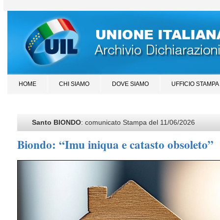
HOME
CHI SIAMO
DOVE SIAMO
UFFICIO STAMPA
Santo BIONDO
: comunicato Stampa del 11/06/2026
Biondo: “Imu iniqua e catasto obsoleto”