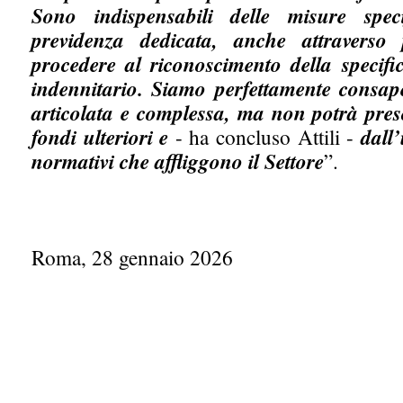
Sono indispensabili delle misure spec
previdenza dedicata, anche attraverso
procedere al riconoscimento della specific
indennitario. Siamo perfettamente consapev
articolata e complessa, ma non potrà pres
fondi ulteriori e
- ha concluso Attili -
dall’
normativi che affliggono il Settore
”.
Roma, 28 gennaio 2026