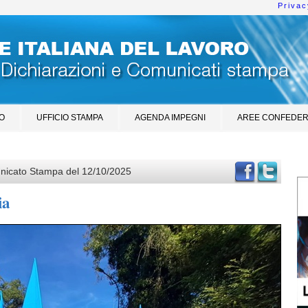
Privac
O
UFFICIO STAMPA
AGENDA IMPEGNI
AREE CONFEDER
nicato Stampa del 12/10/2025
ia