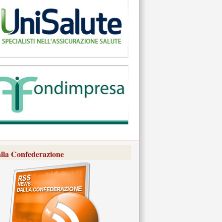
lla Confederazione