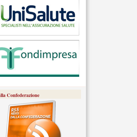
lla Confederazione