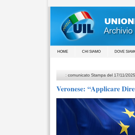
HOME
CHI SIAMO
DOVE SIAM
: comunicato Stampa del 17/11/202
Veronese: “Applicare Diret