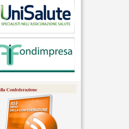
lla Confederazione