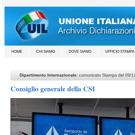
HOME
CHI SIAMO
DOVE SIAMO
UFFICIO STAMPA
Dipartimento Internazionale
: comunicato Stampa del 09/1
Consiglio generale della CSI