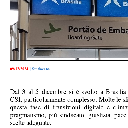
09/12/2024
| Sindacato.
Dal 3 al 5 dicembre si è svolto a Brasilia 
CSI, particolarmente complesso. Molte le sf
questa fase di transizioni digitale e clima
pragmatismo, più sindacato, giustizia, pace 
scelte adeguate.