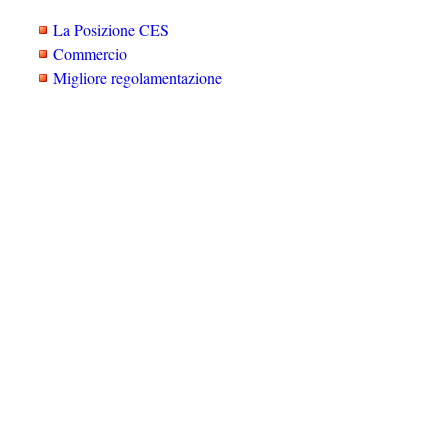
La Posizione CES
Commercio
Migliore regolamentazione