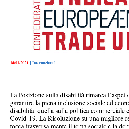
14/01/2021
| Internazionale.
La Posizione sulla disabilità rimarca l’aspett
garantire la piena inclusione sociale ed eco
disabilità; quella sulla politica commerciale 
Covid-19. La Risoluzione su una migliore 
tocca trasversalmente il tema sociale e la d