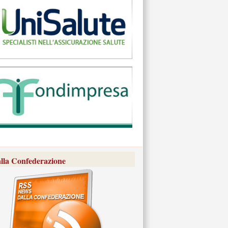
lla Confederazione