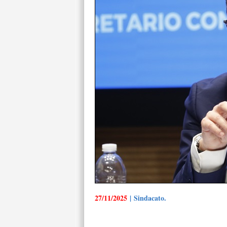
27/11/2025
| Sindacato.