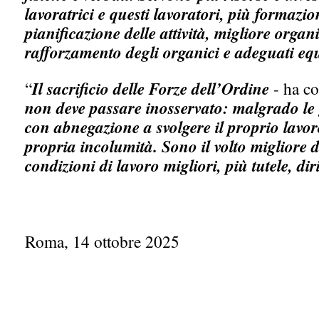
lavoratrici e questi lavoratori, più formazi
pianificazione delle attività, migliore organ
rafforzamento degli organici e adeguati e
“
Il sacrificio delle Forze dell’Ordine
- ha co
non deve passare inosservato: malgrado le g
con abnegazione a svolgere il proprio lavor
propria incolumità. Sono il volto migliore 
condizioni di lavoro migliori, più tutele, diri
Roma, 14 ottobre 2025