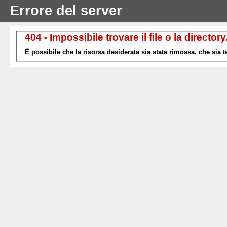
Errore del server
404 - Impossibile trovare il file o la directory
È possibile che la risorsa desiderata sia stata rimossa, che sia