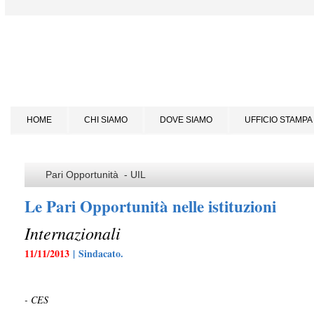
HOME
CHI SIAMO
DOVE SIAMO
UFFICIO STAMPA
Pari Opportunità - UIL
Le Pari Opportunità nelle istituzioni
Internazionali
11/11/2013
| Sindacato.
- CES